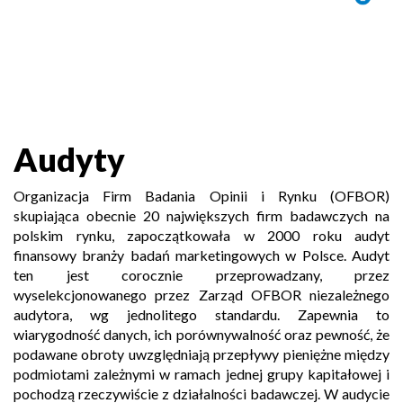
Audyty
Organizacja Firm Badania Opinii i Rynku (OFBOR)
skupiająca obecnie 20 największych firm badawczych na
polskim rynku, zapoczątkowała w 2000 roku audyt
finansowy branży badań marketingowych w Polsce. Audyt
ten jest corocznie przeprowadzany, przez
wyselekcjonowanego przez Zarząd OFBOR niezależnego
audytora, wg jednolitego standardu. Zapewnia to
wiarygodność danych, ich porównywalność oraz pewność, że
podawane obroty uwzględniają przepływy pieniężne między
podmiotami zależnymi w ramach jednej grupy kapitałowej i
pochodzą rzeczywiście z działalności badawczej. W audycie