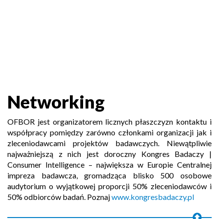
Networking
OFBOR jest organizatorem licznych płaszczyzn kontaktu i
współpracy pomiędzy zarówno członkami organizacji jak i
zleceniodawcami projektów badawczych. Niewątpliwie
najważniejszą z nich jest doroczny Kongres Badaczy |
Consumer Intelligence – największa w Europie Centralnej
impreza badawcza, gromadząca blisko 500 osobowe
audytorium o wyjątkowej proporcji 50% zleceniodawców i
50% odbiorców badań. Poznaj
www.kongresbadaczy.pl