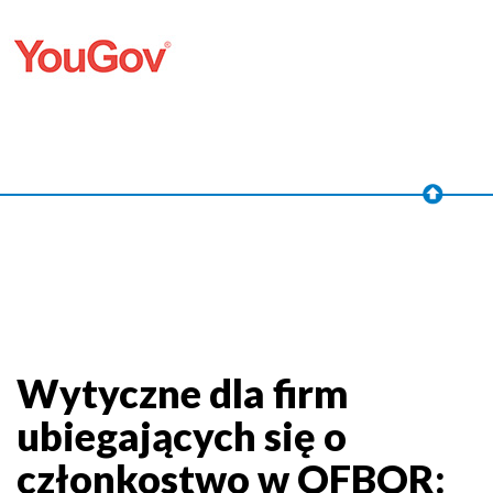
Wytyczne dla firm
ubiegających się o
członkostwo w OFBOR: