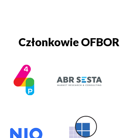
Członkowie OFBOR